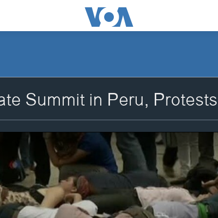
te Summit in Peru, Protests